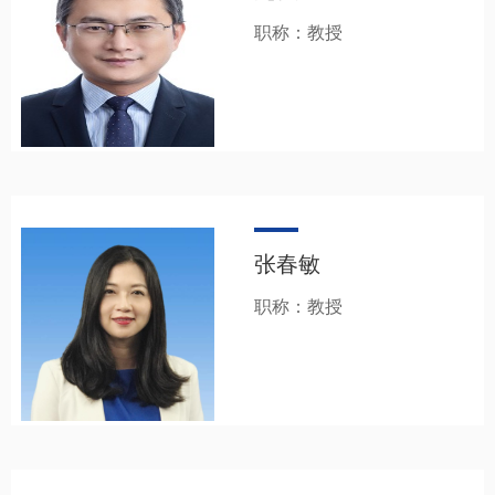
职称：教授
张春敏
职称：教授