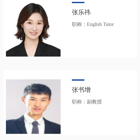
张乐祎
职称：English Tutor
张书增
职称：副教授