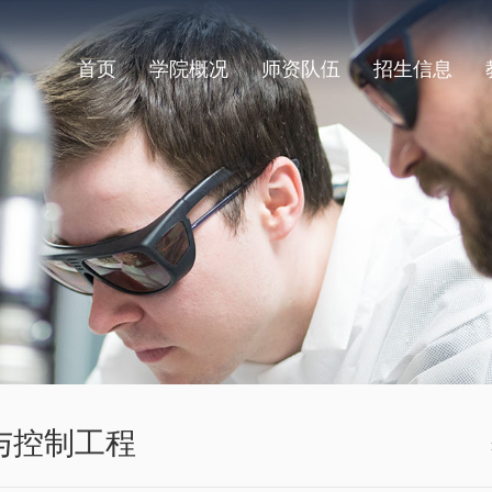
首页
学院概况
师资队伍
招生信息
与控制工程