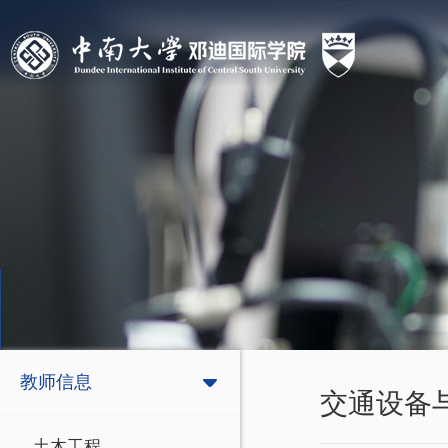
教师信息
交通设备
土木工程