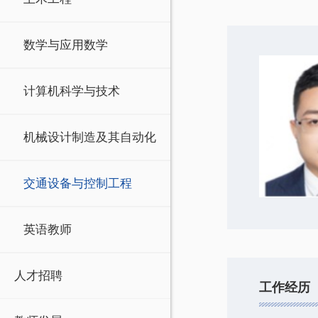
数学与应用数学
计算机科学与技术
机械设计制造及其自动化
交通设备与控制工程
英语教师
人才招聘
工作经历