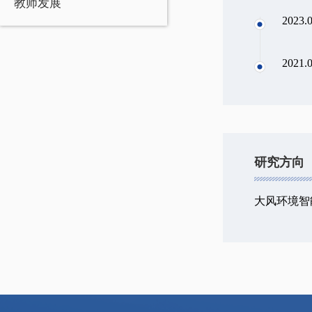
教师发展
2023.0
2021.
研究方向
大风环境智