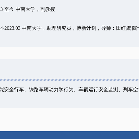
3-
至今
中南大学，副教授
04-2023.03
中南大学，助理研究员，博新计划，导师：田红旗
院
能安全行车、铁路车辆动力学行为、车辆运行安全监测、列车空