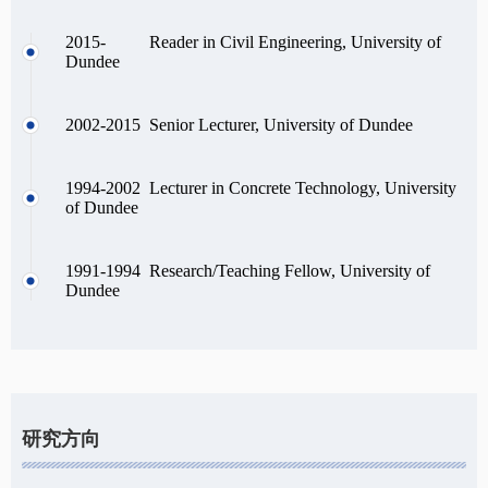
2015- Reader in Civil Engineering, University of
Dundee
2002-2015 Senior Lecturer, University of Dundee
1994-2002 Lecturer in Concrete Technology, University
of Dundee
1991-1994 Research/Teaching Fellow, University of
Dundee
研究方向