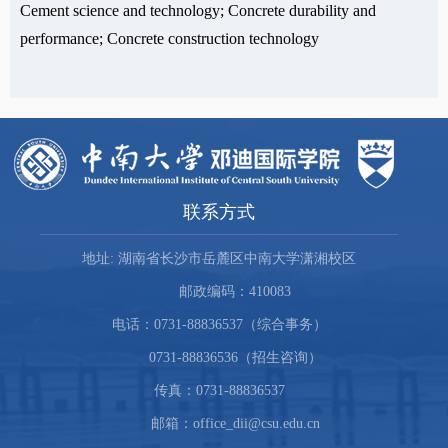
Cement science and technology; Concrete durability and
performance; Concrete construction technology
联系方式
地址: 湖南省长沙市岳麓区中南大学潇湘校区
邮政编码：410083
电话：0731-88836537（综合事务）
0731-88836536（招生咨询）
传真：0731-88836537
邮箱：office_dii@csu.edu.cn