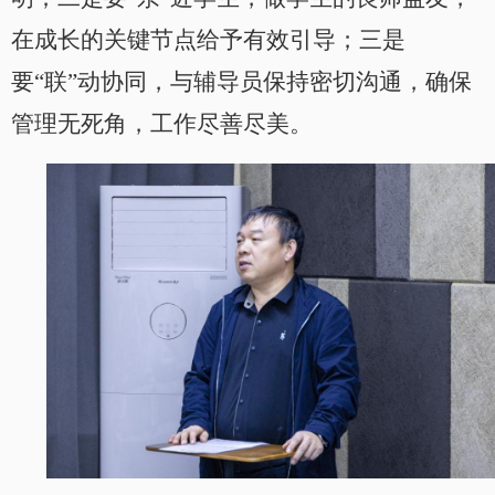
在成长的关键节点给予有效引导；三是
要“联”动协同，与辅导员保持密切沟通，确保
管理无死角，工作尽善尽美。