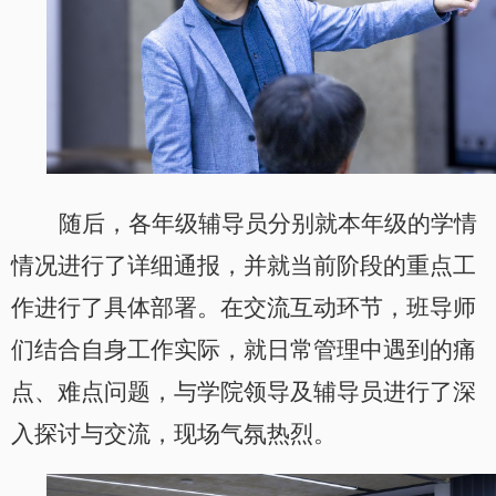
随后，各年级辅导员分别就本年级的
学情
情况
进行了详细通报，并就当前阶段的重点工
作进行了具体部署。在交流互动环节，班导师
们结合自身工作实际，就日常管理中遇到的痛
点、难点问题，与学院领导及辅导员进行了深
入探讨与交流，现场气氛热烈。