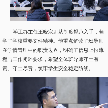
学工办主任王晓宗则从制度规范入手，领
学了学校重要文件精神。他重点解读了班导师
在学情管理中的职责边界，明确了信息上报流
程与工作闭环要求，希望全体班导师守土有
责、守土尽责，筑牢学生安全稳定防线。