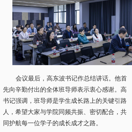
会议最后，高东波书记作总结讲话。他首
先向辛勤付出的全体班导师表示衷心感谢
。
高
书记强调，班导师是学生成长路上的关键引路
人，希望大家与学院同频共振、密切配合，共
同护航每一位学子的成长成才之路。