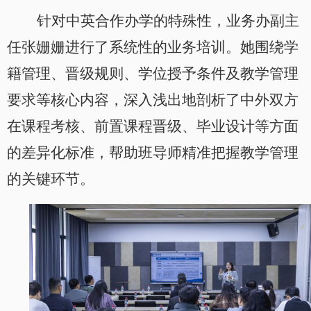
针对中英合作办学的特殊性，业务办副主
任张姗姗进行了系统性的业务培训。她围绕学
籍管理、晋级规则、学位授予条件及教学管理
要求等核心内容，深入浅出地剖析了中外双方
在课程考核、前置课程晋级、毕业设计等方面
的差异化标准，帮助班导师精准把握教学管理
的关键环节。