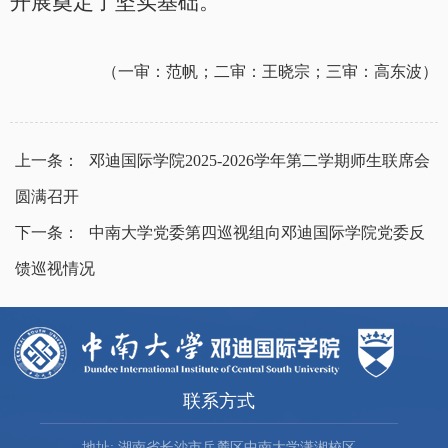
开展奠定了坚实基础。
（一审：范帆；二审：王晓宗；三审：高东波）
上一条：
邓迪国际学院2025-2026学年第二学期师生联席会
圆满召开
下一条：
中南大学党委第四巡视组向邓迪国际学院党委反
馈巡视情况
联系方式
地址: 湖南省长沙市岳麓区中南大学潇湘校区