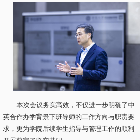
本次会议务实高效，不仅进一步明确了中
英合作办学背景下班导师的工作方向与职责要
求，更为学院后续学生指导与管理工作的顺利