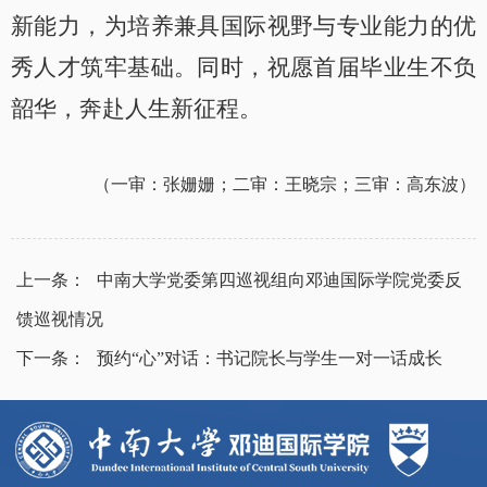
新能力，为培养兼具国际视野与专业能力的优
秀人才筑牢基础。同时，祝愿首届毕业生不负
韶华，奔赴人生新征程。
（
一审：张姗姗；二审：王晓宗；三审：高东波
）
上一条：
中南大学党委第四巡视组向邓迪国际学院党委反
馈巡视情况
下一条：
预约“心”对话：书记院长与学生一对一话成长