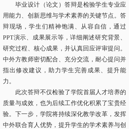
毕业设计（论文）答辩是检验学生专业应
用能力、创新思维与学术素养的关键节点。答
辩现场，学生们精神饱满、从容自信，通过
PPT
演示、成果展示等，详细阐述研究背景、
研究过程、核心成果，并认真回应评审提问。
中外方教师密切配合、充分交流，耐心提问并
指出修改建议，助力学生完善成果、提升能
力。
此次答辩不仅检验了学院首届人才培养的
质量与成效，也为后续工作优化积累了宝贵经
验。下一步，学院将持续深化教学改革，发挥
中外联合育人优势，提升学生的学术素养与创