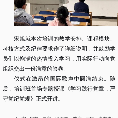
宋旭就本次培训的教学安排、课程模块、
考核方式及纪律要求作了详细说明，并鼓励学
员们以饱满的热情投入学习，用实际行动向党
组织交出一份满意的答卷。
仪式在激昂的国际歌声中圆满结束。
随
后，培训班首场专题授课《学习践行党章，严
守党纪党规》正式开讲。