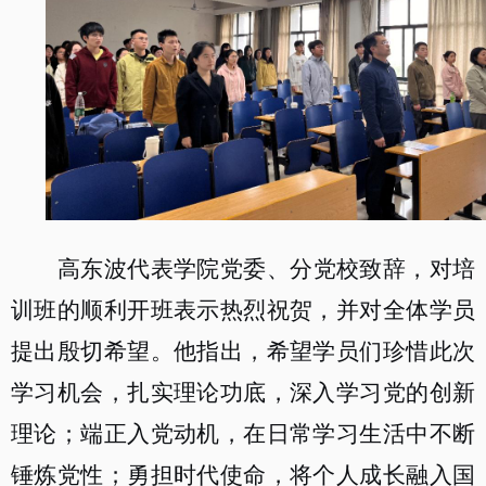
高东波代表学院党委、分党校致辞，对培
训班的顺利开班表示热烈祝贺，并对全体学员
提出殷切希望
。他指出，
希望学员们珍惜此次
学习机会，扎实理论功底，深入学习党的创新
理论；端正入党动机，在日常学习生活中不断
锤炼党性；勇担时代使命，将个人成长融入国