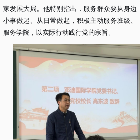
家发展大局。他特别指出，服务群众要从身边
小事做起、从日常做起，积极主动服务班级、
服务学院，以实际行动践行党的宗旨。