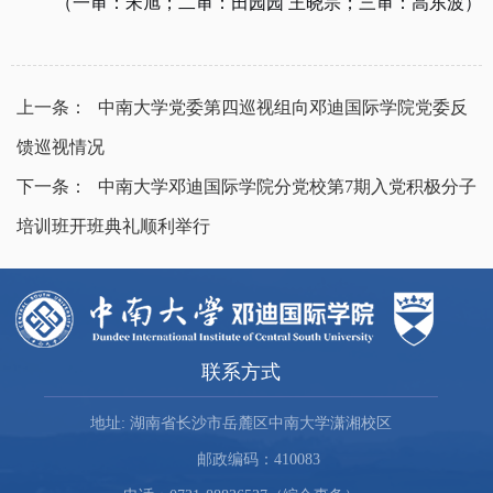
（
一审：宋旭；二审：田园园
王晓宗；三审：高东波）
上一条：
中南大学党委第四巡视组向邓迪国际学院党委反
馈巡视情况
下一条：
中南大学邓迪国际学院分党校第7期入党积极分子
培训班开班典礼顺利举行
联系方式
地址: 湖南省长沙市岳麓区中南大学潇湘校区
邮政编码：410083