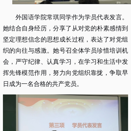
外国语学院常琪同学作为学员代表发言。
她结合自身经历，分享了从对党的朴素感情到
坚定理想信念的思想成长过程，表达了对党组
织的向往与感激。她号召全体学员珍惜培训机
会，严守纪律、认真学习，在学习和生活中发
挥先锋模范作用，努力向党组织靠拢，争取早
日成为一名合格的共产党员。